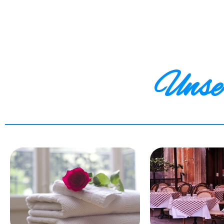
Unser