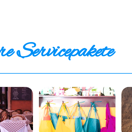
e Servicepakete